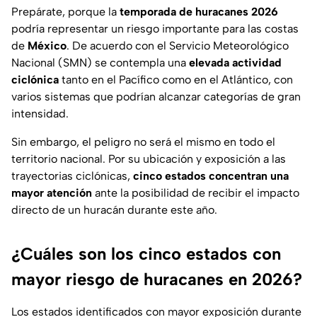
Prepárate, porque la
temporada de huracanes 2026
podría representar un riesgo importante para las costas
de
México
. De acuerdo con el Servicio Meteorológico
Nacional (SMN) se contempla una
elevada actividad
ciclónica
tanto en el Pacífico como en el Atlántico, con
varios sistemas que podrían alcanzar categorías de gran
intensidad.
Sin embargo, el peligro no será el mismo en todo el
territorio nacional. Por su ubicación y exposición a las
trayectorias ciclónicas,
cinco estados concentran una
mayor atención
ante la posibilidad de recibir el impacto
directo de un huracán durante este año.
¿Cuáles son los cinco estados con
mayor riesgo de huracanes en 2026?
Los estados identificados con mayor exposición durante