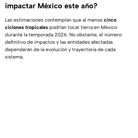
impactar México este año?
Las estimaciones contemplan que al menos
cinco
ciclones tropicales
podrían tocar tierra en México
durante la temporada 2026. No obstante, el número
definitivo de impactos y las entidades afectadas
dependerán de la evolución y trayectoria de cada
sistema.