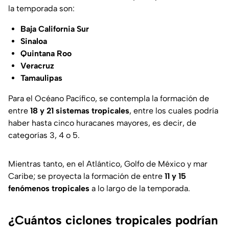
la temporada son:
Baja California Sur
Sinaloa
Quintana Roo
Veracruz
Tamaulipas
Para el Océano Pacífico, se contempla la formación de
entre
18 y 21 sistemas tropicales
, entre los cuales podría
haber hasta cinco huracanes mayores, es decir, de
categorías 3, 4 o 5.
Mientras tanto, en el Atlántico, Golfo de México y mar
Caribe; se proyecta la formación de entre
11 y 15
fenómenos tropicales
a lo largo de la temporada.
¿Cuántos ciclones tropicales podrían