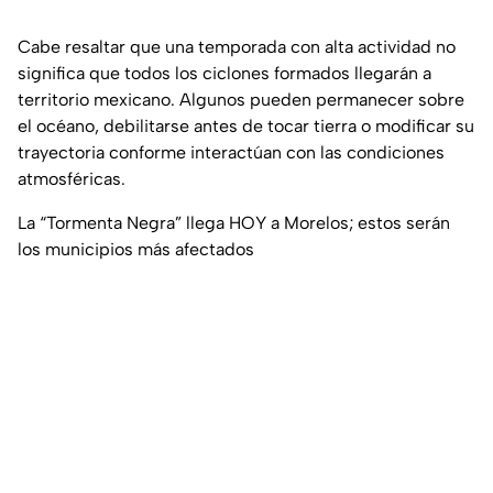
Cabe resaltar que una temporada con alta actividad no
significa que todos los ciclones formados llegarán a
territorio mexicano. Algunos pueden permanecer sobre
el océano, debilitarse antes de tocar tierra o modificar su
trayectoria conforme interactúan con las condiciones
atmosféricas.
La “Tormenta Negra” llega HOY a Morelos; estos serán
los municipios más afectados