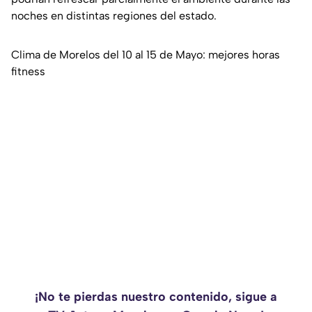
noches en distintas regiones del estado.
Clima de Morelos del 10 al 15 de Mayo: mejores horas
fitness
¡No te pierdas nuestro contenido, sigue a