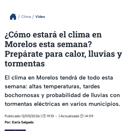
Clima
Video
¿Cómo estará el clima en
Morelos esta semana?
Prepárate para calor, lluvias y
tormentas
El clima en Morelos tendrá de todo esta
semana: altas temperaturas, tardes
bochornosas y probabilidad de lluvias con
tormentas eléctricas en varios municipios.
Publicado 12/05/2026 | 🕑 19:51
| Actualizado 🕑 14:09
Por:
Karla Salgado