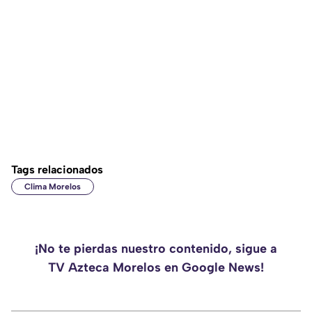
Tags relacionados
Clima Morelos
¡No te pierdas nuestro contenido, sigue a
TV Azteca Morelos en Google News!