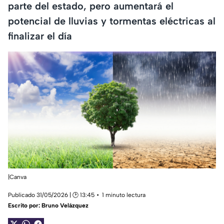
parte del estado, pero aumentará el
potencial de lluvias y tormentas eléctricas al
finalizar el día
|Canva
Publicado 31/05/2026 | 🕑 13:45
1 minuto lectura
Escrito por:
Bruno Velázquez