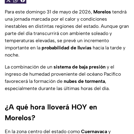
Para este domingo 31 de mayo de 2026,
Morelos
tendrá
una jornada marcada por el calor y condiciones
inestables en distintas regiones del estado. Aunque gran
parte del día transcurrirá con ambiente soleado y
temperaturas elevadas, se prevé un incremento
importante en la
probabilidad de lluvias
hacia la tarde y
noche.
La combinación de un
sistema de baja presión
y el
ingreso de humedad proveniente del océano Pacífico
favorecerá la formación de
nubes de tormenta
,
especialmente durante las últimas horas del día.
¿A qué hora lloverá HOY en
Morelos?
En la zona centro del estado como
Cuernavaca
y