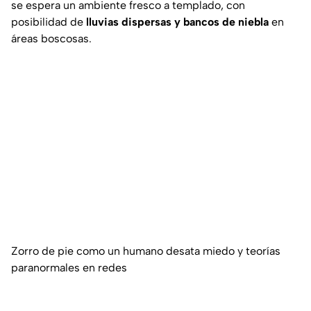
se espera un ambiente fresco a templado, con
posibilidad de
lluvias dispersas y bancos de niebla
en
áreas boscosas.
Zorro de pie como un humano desata miedo y teorías
paranormales en redes