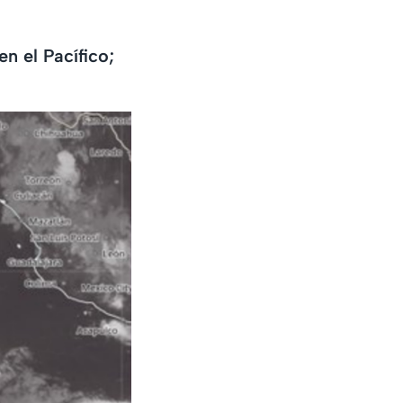
n el Pacífico;