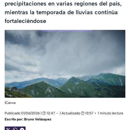
precipitaciones en varias regiones del país,
mientras la temporada de lluvias continúa
fortaleciéndose
|Canva
Publicado 01/06/2026 | 🕑 12:47
| Actualizado 🕑 13:57
1 minuto lectura
Escrito por:
Bruno Velázquez