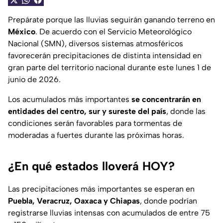
Prepárate porque las lluvias seguirán ganando terreno en
México
. De acuerdo con el Servicio Meteorológico
Nacional (SMN), diversos sistemas atmosféricos
favorecerán precipitaciones de distinta intensidad en
gran parte del territorio nacional durante este lunes 1 de
junio de 2026.
Los acumulados más importantes
se concentrarán en
entidades del centro, sur y sureste del país
, donde las
condiciones serán favorables para tormentas de
moderadas a fuertes durante las próximas horas.
¿En qué estados lloverá HOY?
Las precipitaciones más importantes se esperan en
Puebla, Veracruz, Oaxaca y Chiapas
, donde podrían
registrarse lluvias intensas con acumulados de entre 75