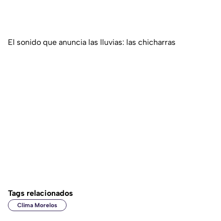
El sonido que anuncia las lluvias: las chicharras
Tags relacionados
Clima Morelos