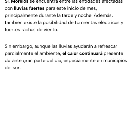
Sí
.
Morelos
se encuentra entre las entidades afectadas
con
lluvias fuertes
para este inicio de mes,
principalmente durante la tarde y noche. Además,
también existe la posibilidad de tormentas eléctricas y
fuertes rachas de viento.
Sin embargo, aunque las lluvias ayudarán a refrescar
parcialmente el ambiente,
el calor continuará
presente
durante gran parte del día, especialmente en municipios
del sur.