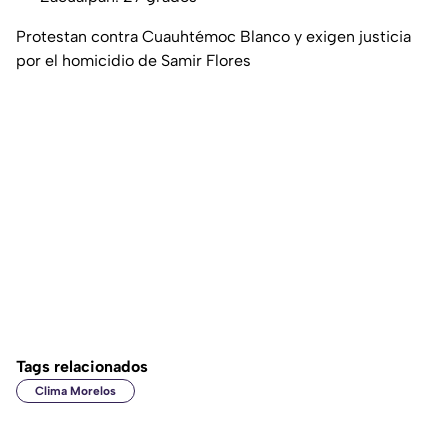
Protestan contra Cuauhtémoc Blanco y exigen justicia
por el homicidio de Samir Flores
Tags relacionados
Clima Morelos