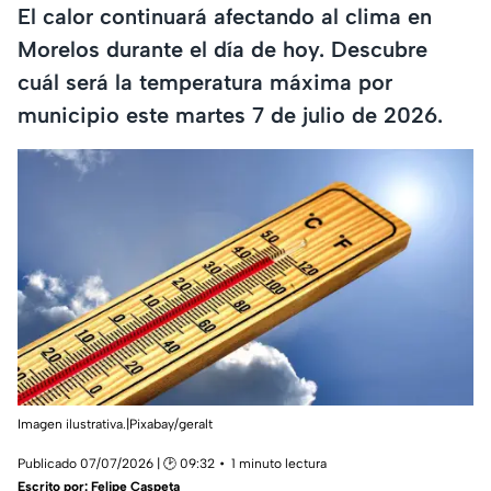
El calor continuará afectando al clima en
Morelos durante el día de hoy. Descubre
cuál será la temperatura máxima por
municipio este martes 7 de julio de 2026.
Imagen ilustrativa.|Pixabay/geralt
Publicado 07/07/2026 | 🕑 09:32
1 minuto lectura
Escrito por:
Felipe Caspeta