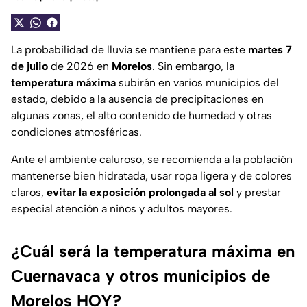
La probabilidad de lluvia se mantiene para este
martes 7
de julio
de 2026 en
Morelos
. Sin embargo, la
temperatura máxima
subirán en varios municipios del
estado, debido a la ausencia de precipitaciones en
algunas zonas, el alto contenido de humedad y otras
condiciones atmosféricas.
Ante el ambiente caluroso, se recomienda a la población
mantenerse bien hidratada, usar ropa ligera y de colores
claros,
evitar la exposición prolongada al sol
y prestar
especial atención a niños y adultos mayores.
¿Cuál será la temperatura máxima en
Cuernavaca y otros municipios de
Morelos HOY?