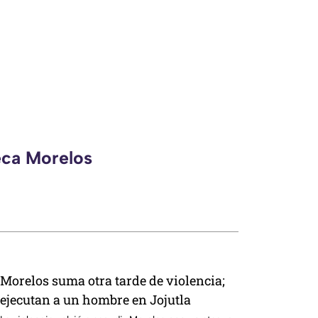
eca Morelos
Morelos suma otra tarde de violencia;
ejecutan a un hombre en Jojutla