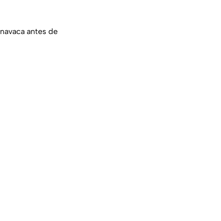
rnavaca antes de