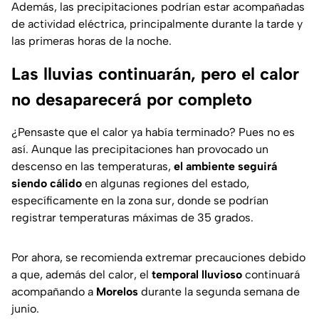
Además, las precipitaciones podrían estar acompañadas
de actividad eléctrica, principalmente durante la tarde y
las primeras horas de la noche.
Las lluvias continuarán, pero el calor
no desaparecerá por completo
¿Pensaste que el calor ya había terminado? Pues no es
así. Aunque las precipitaciones han provocado un
descenso en las temperaturas,
el ambiente seguirá
siendo cálido
en algunas regiones del estado,
específicamente en la zona sur, donde se podrían
registrar temperaturas máximas de 35 grados.
Por ahora, se recomienda extremar precauciones debido
a que, además del calor, el
temporal lluvioso
continuará
acompañando a
Morelos
durante la segunda semana de
junio.