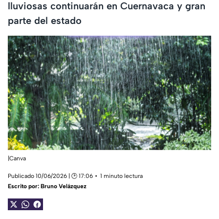
lluviosas continuarán en Cuernavaca y gran
parte del estado
|Canva
Publicado 10/06/2026 | 🕑 17:06
1 minuto lectura
Escrito por:
Bruno Velázquez