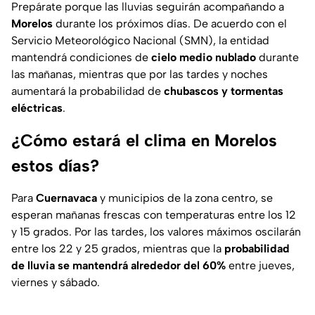
Prepárate porque las lluvias seguirán acompañando a
Morelos
durante los próximos días. De acuerdo con el
Servicio Meteorológico Nacional (SMN), la entidad
mantendrá condiciones de
cielo medio nublado
durante
las mañanas, mientras que por las tardes y noches
aumentará la probabilidad de
chubascos y tormentas
eléctricas
.
¿Cómo estará el clima en Morelos
estos días?
Para
Cuernavaca
y municipios de la zona centro, se
esperan mañanas frescas con temperaturas entre los 12
y 15 grados. Por las tardes, los valores máximos oscilarán
entre los 22 y 25 grados, mientras que la
probabilidad
de lluvia se mantendrá alrededor del 60%
entre jueves,
viernes y sábado.