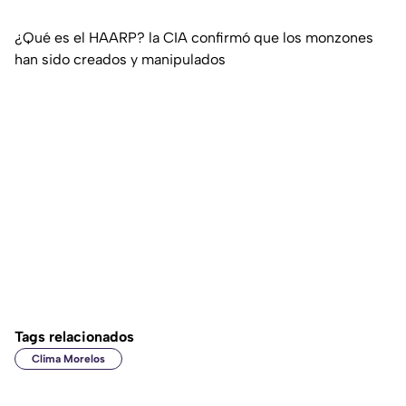
¿Qué es el HAARP? la CIA confirmó que los monzones
han sido creados y manipulados
Tags relacionados
Clima Morelos