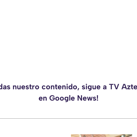
rdas nuestro contenido, sigue a TV Azt
en Google News!