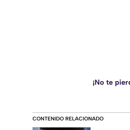
¡No te pie
CONTENIDO RELACIONADO