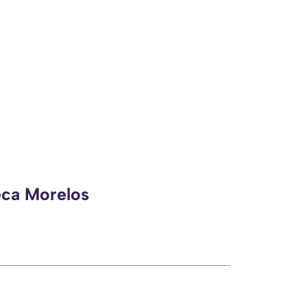
eca Morelos