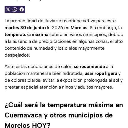
La probabilidad de lluvia se mantiene activa para este
martes 30 de junio
de 2026 en
Morelos
. Sin embargo, la
temperatura máxima
subirá en varios municipios, debido
a la ausencia de precipitaciones en algunas zonas, el alto
contenido de humedad y los cielos mayormente
despejados.
Ante estas condiciones de calor,
se recomienda
a la
población mantenerse bien hidratada,
usar ropa ligera
y
de colores claros, evitar la exposición prolongada al sol y
prestar especial atención a niños y adultos mayores.
¿Cuál será la temperatura máxima en
Cuernavaca y otros municipios de
Morelos HOY?