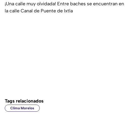
¡Una calle muy olvidada! Entre baches se encuentran en
la calle Canal de Puente de Ixtla
Tags relacionados
Clima Morelos