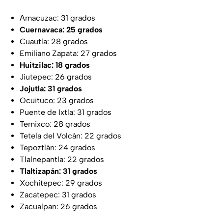
Amacuzac: 31 grados
Cuernavaca: 25 grados
Cuautla: 28 grados
Emiliano Zapata: 27 grados
Huitzilac: 18 grados
Jiutepec: 26 grados
Jojutla: 31 grados
Ocuituco: 23 grados
Puente de Ixtla: 31 grados
Temixco: 28 grados
Tetela del Volcán: 22 grados
Tepoztlán: 24 grados
Tlalnepantla: 22 grados
Tlaltizapán: 31 grados
Xochitepec: 29 grados
Zacatepec: 31 grados
Zacualpan: 26 grados