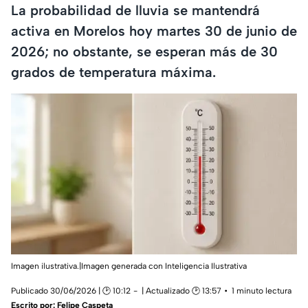
La probabilidad de lluvia se mantendrá
activa en Morelos hoy martes 30 de junio de
2026; no obstante, se esperan más de 30
grados de temperatura máxima.
Imagen ilustrativa.|Imagen generada con Inteligencia Ilustrativa
Publicado 30/06/2026 | 🕑 10:12
| Actualizado 🕑 13:57
1 minuto lectura
Escrito por:
Felipe Caspeta