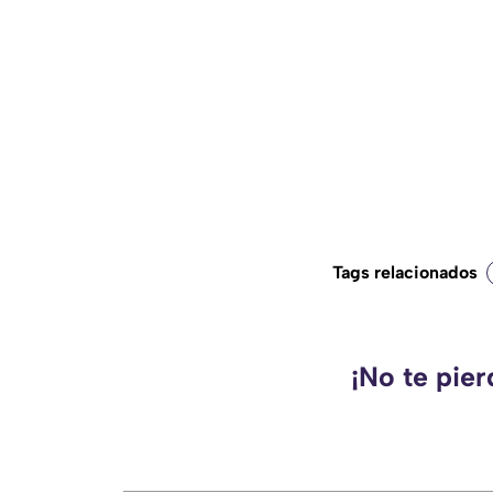
Tags relacionados
¡No te pie