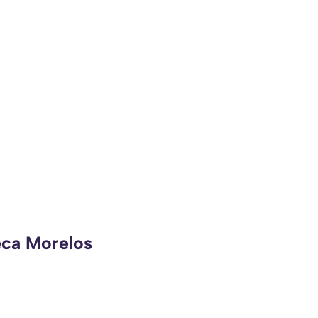
eca Morelos