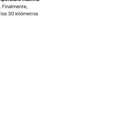
. Finalmente,
 los 30 kilómetros