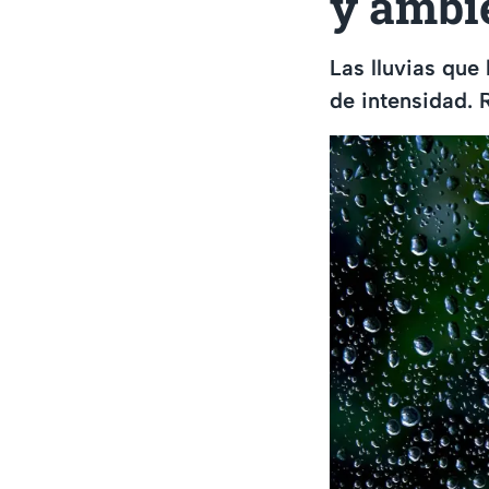
y ambi
Las lluvias que
de intensidad. 