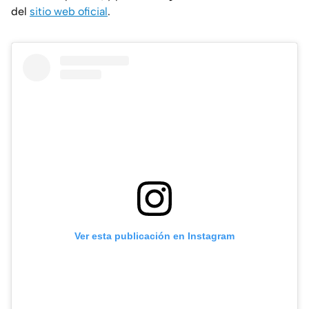
del
sitio web oficial
.
Ver esta publicación en Instagram