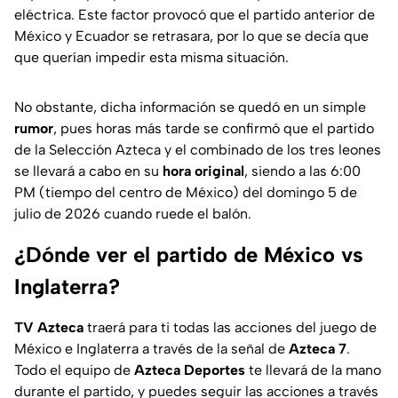
eléctrica. Este factor provocó que el partido anterior de
México y Ecuador se retrasara, por lo que se decía que
que querían impedir esta misma situación.
No obstante, dicha información se quedó en un simple
rumor
, pues horas más tarde se confirmó que el partido
de la Selección Azteca y el combinado de los tres leones
se llevará a cabo en su
hora original
, siendo a las 6:00
PM (tiempo del centro de México) del domingo 5 de
julio de 2026 cuando ruede el balón.
¿Dónde ver el partido de México vs
Inglaterra?
TV Azteca
traerá para ti todas las acciones del juego de
México e Inglaterra a través de la señal de
Azteca 7
.
Todo el equipo de
Azteca Deportes
te llevará de la mano
durante el partido, y puedes seguir las acciones a través