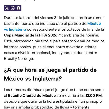
Durante la tarde del viernes 3 de julio se corrió un rumor
bastante fuerte que indicaba que el partido de
México
vs Inglaterra
correspondiente a los octavos de final de la
Copa Mundial de la FIFA 2026™
cambiaría de
horario
.
Esta información paralizó al país entero y a varios medios
internacionales, pues el encuentro movería distintas
cosas a nivel internacional, incluyendo el duelo entre
Brasil y Noruega.
¿A qué hora se juega el partido de
México vs Inglaterra?
Los rumores dictaban que el juego que tiene como sede
el
Estadio Ciudad de México
se movería a las
12:00 PM
,
debido a que durante la hora estipulada en un principio
hay una amplia probabilidad de lluvia y tormenta