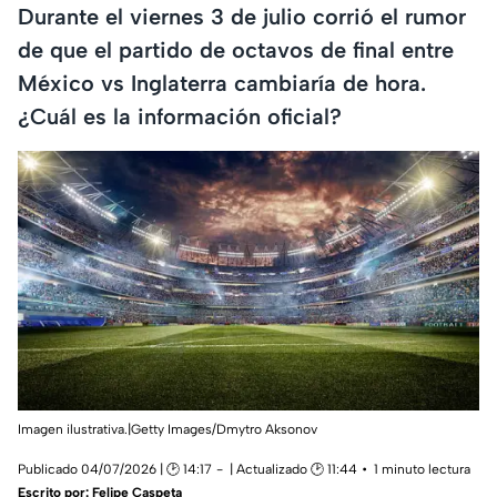
Durante el viernes 3 de julio corrió el rumor
de que el partido de octavos de final entre
México vs Inglaterra cambiaría de hora.
¿Cuál es la información oficial?
Imagen ilustrativa.|Getty Images/Dmytro Aksonov
Publicado 04/07/2026 | 🕑 14:17
| Actualizado 🕑 11:44
1 minuto lectura
Escrito por:
Felipe Caspeta