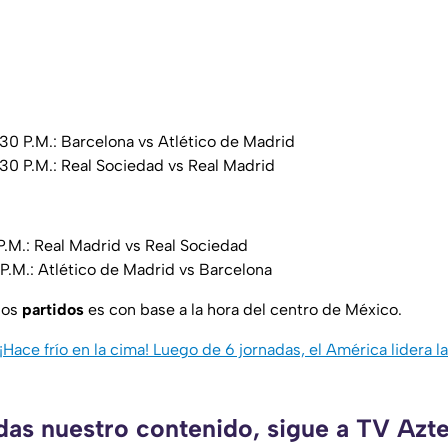
:30 P.M.: Barcelona vs Atlético de Madrid
:30 P.M.: Real Sociedad vs Real Madrid
 P.M.: Real Madrid vs Real Sociedad
0 P.M.: Atlético de Madrid vs Barcelona
los
partidos
es con base a la hora del centro de México.
¡Hace frío en la cima! Luego de 6 jornadas, el América lidera l
rdas nuestro contenido, sigue a TV Azt