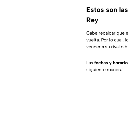
Estos son las
Rey
Cabe recalcar que e
vuelta. Por lo cual,
vencer a su rival o 
Las
fechas y horario
siguiente manera: