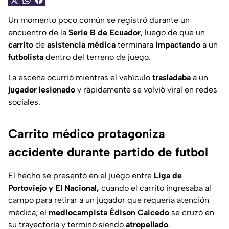
Un momento poco común se registró durante un
encuentro de la
Serie B de Ecuador
, luego de que un
carrito
de
asistencia médica
terminara
impactando
a un
futbolista
dentro del terreno de juego.
La escena ocurrió mientras el vehículo
trasladaba
a un
jugador
lesionado
y rápidamente se volvió viral en redes
sociales.
Carrito médico protagoniza
accidente durante partido de futbol
El hecho se presentó en el juego entre
Liga de
Portoviejo y El Nacional,
cuando el carrito ingresaba al
campo para retirar a un jugador que requería atención
médica; el
mediocampista
Édison Caicedo
se cruzó en
su trayectoria y terminó siendo
atropellado
.