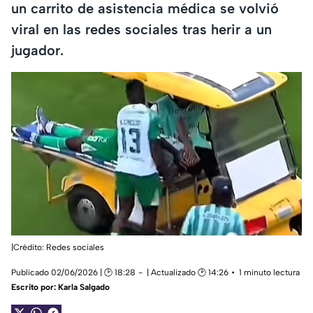
un carrito de asistencia médica se volvió
viral en las redes sociales tras herir a un
jugador.
|Crédito: Redes sociales
Publicado 02/06/2026 | 🕑 18:28
| Actualizado 🕑 14:26
1 minuto lectura
Escrito por:
Karla Salgado