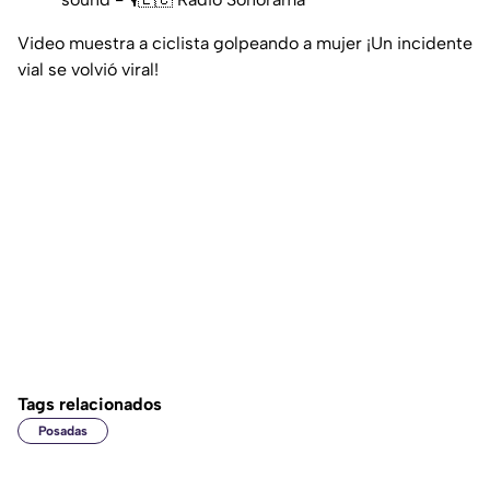
Video muestra a ciclista golpeando a mujer ¡Un incidente
vial se volvió viral!
Tags relacionados
Posadas