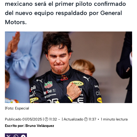
mexicano será el primer piloto confirmado
del nuevo equipo respaldado por General
Motors.
|Foto: Especial
Publicado 01/05/2025 | 🕑 11:32
| Actualizado 🕑 11:37
1 minuto lectura
Escrito por:
Bruno Velázquez