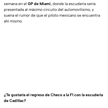
semana en el
GP de Miami
, donde la escudería sería
presentada al máximo circuito del automovilismo, y
suena el rumor de que el piloto mexicano se encuentra
ahí mismo.
¿Te gustaría el regreso de Checo a la F1 con la escudería
de Cadillac?