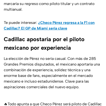
marcaría su regreso como piloto titular y un contrato
multianual.
Te puede interesar:
¿Checo Pérez regresa a la F1 con
Cadillac? El GP de Miami sería clave
Cadillac apostaría por el piloto
mexicano por experiencia
La elección de Pérez no sería casual. Con más de 285
Grandes Premios disputados, el mexicano aportaría una
combinación de experiencia, solidez técnica y una
enorme base de fans, especialmente en el mercado
mexicano e incluso estadunidense. Clave para las
aspiraciones comerciales del nuevo equipo.
🔥Todo apunta a que Checo Pérez será piloto de Cadillac