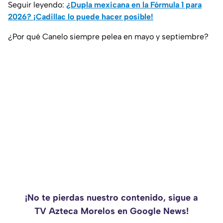
Seguir leyendo:
¿Dupla mexicana en la Fórmula 1 para
2026? ¡Cadillac lo puede hacer posible!
¿Por qué Canelo siempre pelea en mayo y septiembre?
¡No te pierdas nuestro contenido, sigue a
TV Azteca Morelos en Google News!