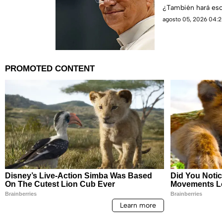
¿También hará esc
agosto 05, 2026 04:2