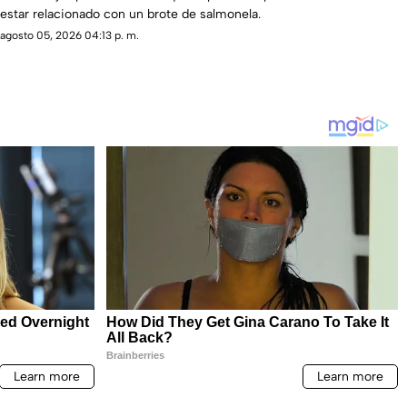
estar relacionado con un brote de salmonela.
agosto 05, 2026 04:13 p. m.