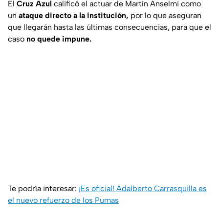
El
Cruz Azul
calificó el actuar de Martín Anselmi como
un
ataque directo a la institución,
por lo que aseguran
que llegarán hasta las últimas consecuencias, para que el
caso
no quede impune.
Te podría interesar:
¡Es oficial! Adalberto Carrasquilla es
el nuevo refuerzo de los Pumas