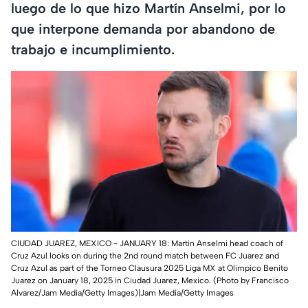
luego de lo que hizo Martín Anselmi, por lo
que interpone demanda por abandono de
trabajo e incumplimiento.
CIUDAD JUAREZ, MEXICO - JANUARY 18: Martin Anselmi head coach of
Cruz Azul looks on during the 2nd round match between FC Juarez and
Cruz Azul as part of the Torneo Clausura 2025 Liga MX at Olimpico Benito
Juarez on January 18, 2025 in Ciudad Juarez, Mexico. (Photo by Francisco
Alvarez/Jam Media/Getty Images)|Jam Media/Getty Images