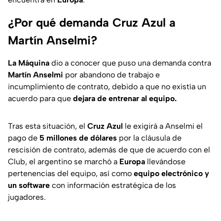
¿Por qué demanda Cruz Azul a
Martín Anselmi?
La Máquina
dio a conocer que puso una demanda contra
Martín Anselmi
por abandono de trabajo e
incumplimiento de contrato, debido a que no existía un
acuerdo para que
dejara de entrenar al equipo.
Tras esta situación, el
Cruz Azul
le exigirá a Anselmi el
pago de
5 millones de dólares
por la cláusula de
rescisión de contrato, además de que de acuerdo con el
Club, el argentino se marchó a
Europa
llevándose
pertenencias del equipo, así como
equipo electrónico y
un software
con información estratégica de los
jugadores.