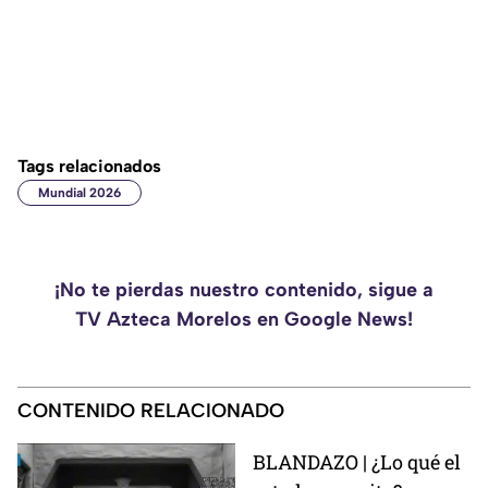
Tags relacionados
Mundial 2026
¡No te pierdas nuestro contenido, sigue a
TV Azteca Morelos en Google News!
CONTENIDO RELACIONADO
BLANDAZO | ¿Lo qué el