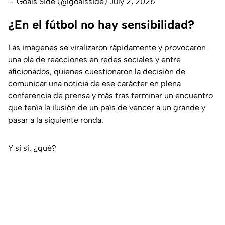
— Goals Side (@goalsside)
July 2, 2026
¿En el fútbol no hay sensibilidad?
Las imágenes se viralizaron rápidamente y provocaron
una ola de reacciones en redes sociales y entre
aficionados, quienes cuestionaron la decisión de
comunicar una noticia de ese carácter en plena
conferencia de prensa y más tras terminar un encuentro
que tenía la ilusión de un país de vencer a un grande y
pasar a la siguiente ronda.
Y si sí, ¿qué?