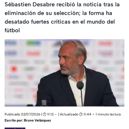
Sébastien Desabre recibió la noticia tras la
eliminación de su selección; la forma ha
desatado fuertes críticas en el mundo del
fútbol
Publicado 02/07/2026 | 🕑 11:13
| Actualizado 🕑 11:44
1 minuto lectura
Escrito por:
Bruno Velázquez