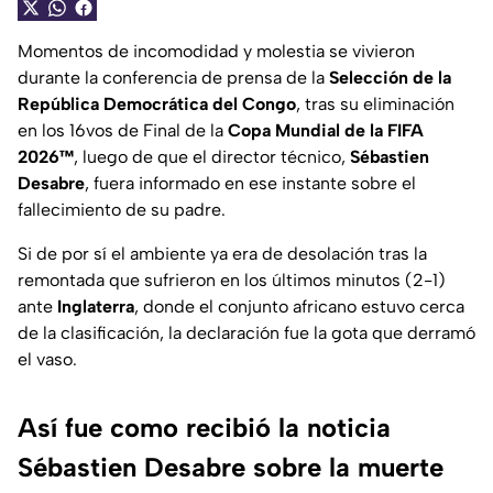
Momentos de incomodidad y molestia se vivieron
durante la conferencia de prensa de la
Selección de la
República Democrática del Congo
, tras su eliminación
en los 16vos de Final de la
Copa Mundial de la FIFA
2026™
, luego de que el director técnico,
Sébastien
Desabre
, fuera informado en ese instante sobre el
fallecimiento de su padre.
Si de por sí el ambiente ya era de desolación tras la
remontada que sufrieron en los últimos minutos (2-1)
ante
Inglaterra
, donde el conjunto africano estuvo cerca
de la clasificación, la declaración fue la gota que derramó
el vaso.
Así fue como recibió la noticia
Sébastien Desabre sobre la muerte