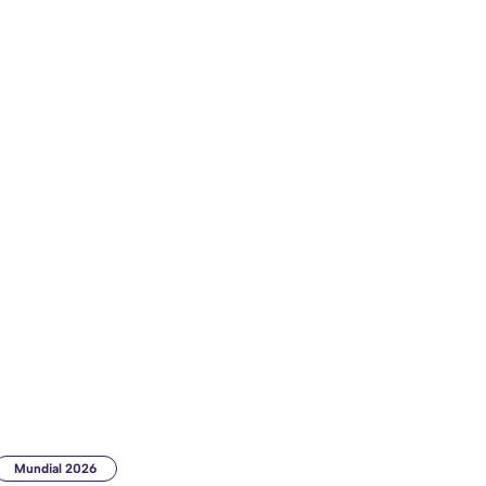
Mundial 2026