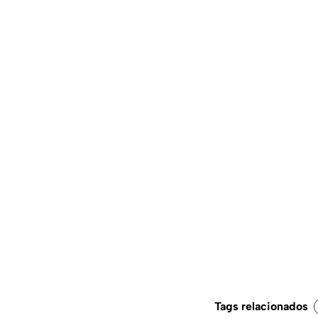
Tags relacionados