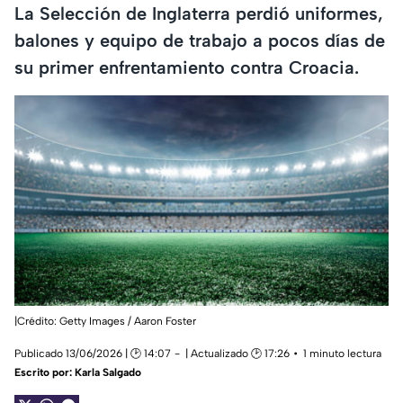
La Selección de Inglaterra perdió uniformes,
balones y equipo de trabajo a pocos días de
su primer enfrentamiento contra Croacia.
|Crédito: Getty Images / Aaron Foster
Publicado 13/06/2026 | 🕑 14:07
| Actualizado 🕑 17:26
1 minuto lectura
Escrito por:
Karla Salgado