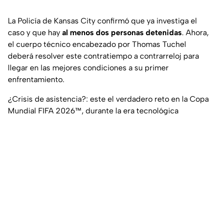
La Policía de Kansas City confirmó que ya investiga el
caso y que hay
al menos dos personas detenidas
. Ahora,
el cuerpo técnico encabezado por Thomas Tuchel
deberá resolver este contratiempo a contrarreloj para
llegar en las mejores condiciones a su primer
enfrentamiento.
¿Crisis de asistencia?: este el verdadero reto en la Copa
Mundial FIFA 2026™, durante la era tecnológica