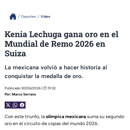
Deportes
Video
Kenia Lechuga gana oro en el
Mundial de Remo 2026 en
Suiza
La mexicana volvió a hacer historia al
conquistar la medalla de oro.
Publicado 30/06/2026 | 🕑 19:32
Por:
Marco Serrano
Con este triunfo, la
olímpica
mexicana
suma su segundo
oro en el circuito de copas del mundo 2026.