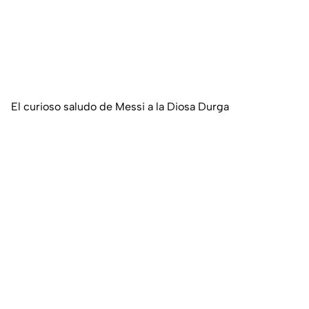
El curioso saludo de Messi a la Diosa Durga