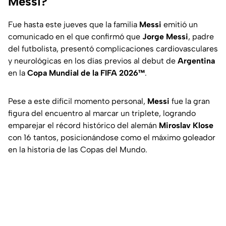
Messi?
Fue hasta este jueves que la familia
Messi
emitió un
comunicado en el que confirmó que
Jorge Messi
, padre
del futbolista, presentó complicaciones cardiovasculares
y neurológicas en los días previos al debut de
Argentina
en la
Copa Mundial de la FIFA 2026™
.
Pese a este difícil momento personal,
Messi
fue la gran
figura del encuentro al marcar un triplete, logrando
emparejar el récord histórico del alemán
Miroslav Klose
con 16 tantos, posicionándose como el máximo goleador
en la historia de las Copas del Mundo.