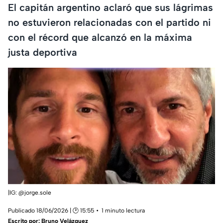
El capitán argentino aclaró que sus lágrimas
no estuvieron relacionadas con el partido ni
con el récord que alcanzó en la máxima
justa deportiva
|IG: @jorge.sole
Publicado 18/06/2026 | 🕑 15:55
1 minuto lectura
Escrito por:
Bruno Velázquez