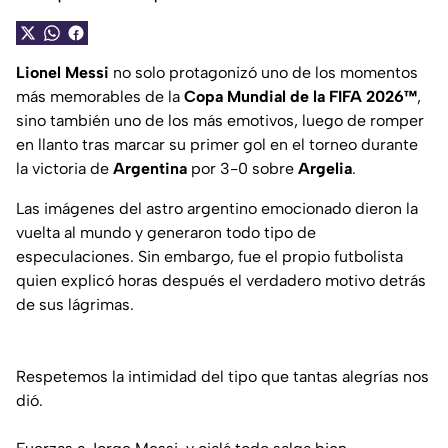
Lionel Messi
no solo protagonizó uno de los momentos
más memorables de la
Copa Mundial de la FIFA 2026™
,
sino también uno de los más emotivos, luego de romper
en llanto tras marcar su primer gol en el torneo durante
la victoria de
Argentina
por 3-0 sobre
Argelia
.
Las imágenes del astro argentino emocionado dieron la
vuelta al mundo y generaron todo tipo de
especulaciones. Sin embargo, fue el propio futbolista
quien explicó horas después el verdadero motivo detrás
de sus lágrimas.
Respetemos la intimidad del tipo que tantas alegrías nos
dió.