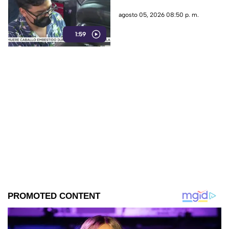
agosto 05, 2026 08:50 p. m.
1:59