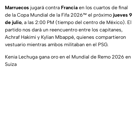
Marruecos
jugará contra
Francia
en los cuartos de final
de la Copa Mundial de la Fifa 2026™ el próximo
jueves 9
de julio
, a las 2:00 PM (tiempo del centro de México). El
partido nos dará un reencuentro entre los capitanes,
Achraf Hakimi y Kylian Mbappé, quienes compartieron
vestuario mientras ambos militaban en el PSG.
Kenia Lechuga gana oro en el Mundial de Remo 2026 en
Suiza