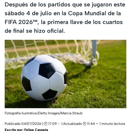
Después de los partidos que se jugaron este
sábado 4 de julio en la Copa Mundial de la
FIFA 2026™, la primera llave de los cuartos
de final se hizo oficial.
Fotografía ilustrativa.|Getty Images/Marcia Straub
Publicado 04/07/2026 | 🕑 17:09
| Actualizado 🕑 11:44
1 minuto lectura
Escrito por:
Felipe Caspeta