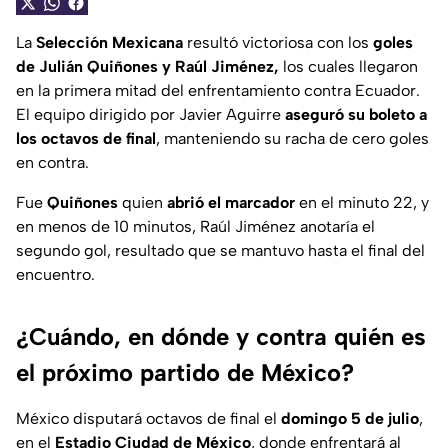
La
Selección Mexicana
resultó victoriosa con los
goles
de Julián Quiñones y Raúl Jiménez,
los cuales llegaron
en la primera mitad del enfrentamiento contra Ecuador.
El equipo dirigido por Javier Aguirre
aseguró su boleto a
los octavos de final
, manteniendo su racha de cero goles
en contra.
Fue
Quiñones
quien
abrió el marcador
en el minuto 22, y
en menos de 10 minutos, Raúl Jiménez anotaría el
segundo gol, resultado que se mantuvo hasta el final del
encuentro.
¿Cuándo, en dónde y contra quién es
el próximo partido de México?
México disputará octavos de final el
domingo 5 de julio
,
en el
Estadio Ciudad de México
, donde enfrentará al