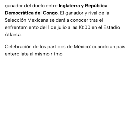
ganador del duelo entre
Inglaterra y República
Democrática del Congo
. El ganador y rival de la
Selección Mexicana se dará a conocer tras el
enfrentamiento del 1 de julio a las 10:00 en el Estadio
Atlanta.
Celebración de los partidos de México: cuando un país
entero late al mismo ritmo