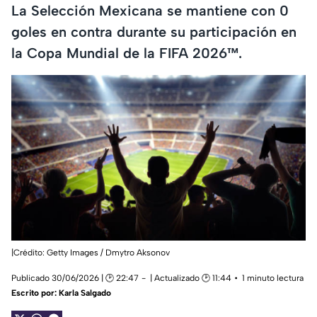
La Selección Mexicana se mantiene con 0
goles en contra durante su participación en
la Copa Mundial de la FIFA 2026™.
|Crédito: Getty Images / Dmytro Aksonov
Publicado 30/06/2026 | 🕑 22:47
| Actualizado 🕑 11:44
1 minuto lectura
Escrito por:
Karla Salgado