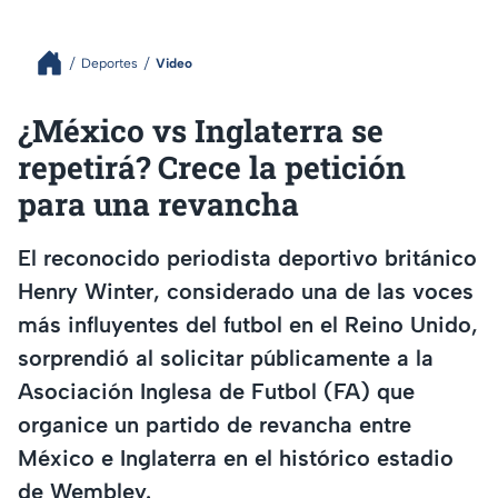
Deportes
Video
¿México vs Inglaterra se
repetirá? Crece la petición
para una revancha
El reconocido periodista deportivo británico
Henry Winter, considerado una de las voces
más influyentes del futbol en el Reino Unido,
sorprendió al solicitar públicamente a la
Asociación Inglesa de Futbol (FA) que
organice un partido de revancha entre
México e Inglaterra en el histórico estadio
de Wembley.