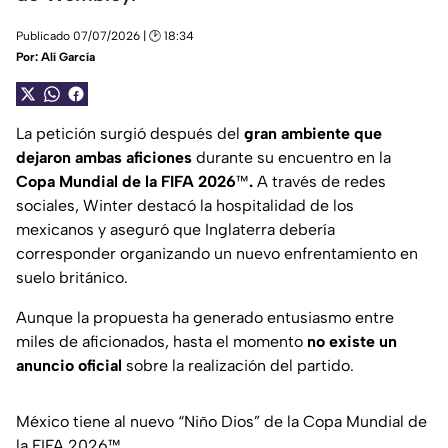
Publicado 07/07/2026 | 🕑 18:34
Por:
Alí García
La petición surgió después del
gran ambiente que
dejaron ambas aficiones
durante su encuentro en la
Copa Mundial de la FIFA 2026
™
.
A través de redes
sociales, Winter destacó la hospitalidad de los
mexicanos y aseguró que Inglaterra debería
corresponder organizando un nuevo enfrentamiento en
suelo británico.
Aunque la propuesta ha generado entusiasmo entre
miles de aficionados, hasta el momento
no existe un
anuncio oficial
sobre la realización del partido.
México tiene al nuevo “Niño Dios” de la Copa Mundial de
la FIFA 2026™