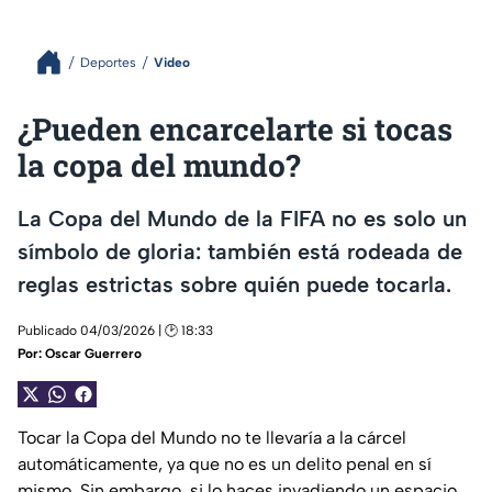
Deportes
Video
¿Pueden encarcelarte si tocas
la copa del mundo?
La Copa del Mundo de la FIFA no es solo un
símbolo de gloria: también está rodeada de
reglas estrictas sobre quién puede tocarla.
Publicado 04/03/2026 | 🕑 18:33
Por:
Oscar Guerrero
Tocar la Copa del Mundo no te llevaría a la cárcel
automáticamente, ya que no es un delito penal en sí
mismo. Sin embargo, si lo haces invadiendo un espacio