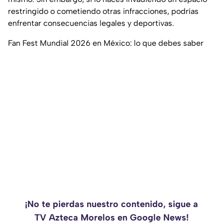
restringido o cometiendo otras infracciones, podrías
enfrentar consecuencias legales y deportivas.
Fan Fest Mundial 2026 en México: lo que debes saber
¡No te pierdas nuestro contenido, sigue a
TV Azteca Morelos en Google News!