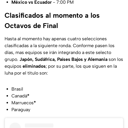
México vs Ecuador
- 7:00 PM
Clasificados al momento a los
Octavos de Final
Hasta al momento hay apenas cuatro selecciones
clasificadas a la siguiente ronda. Conforme pasen los
días, mas equipos se irán integrando a este selecto
grupo.
Japón, Sudáfrica, Países Bajos y Alemania
son los
equipos
eliminados
; por su parte, los que siguen en la
luha por el título son:
Brasil
Canadá
*
Marruecos
*
Paraguay