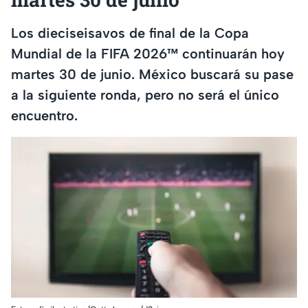
Los dieciseisavos de final de la Copa
Mundial de la FIFA 2026™ continuarán hoy
martes 30 de junio. México buscará su pase
a la siguiente ronda, pero no será el único
encuentro.