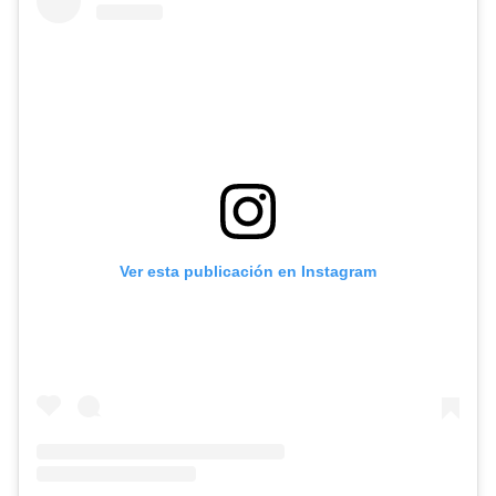
Ver esta publicación en Instagram