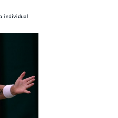
o individual