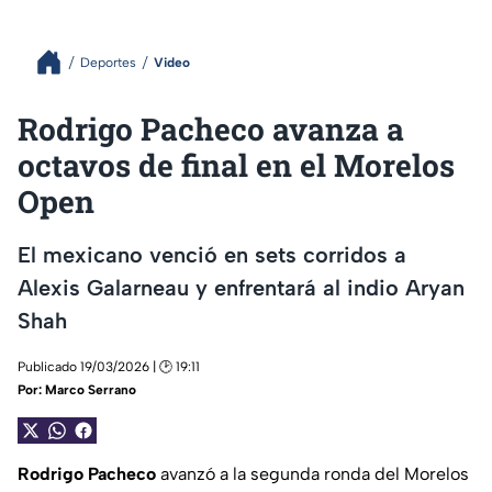
Deportes
Video
Rodrigo Pacheco avanza a
octavos de final en el Morelos
Open
El mexicano venció en sets corridos a
Alexis Galarneau y enfrentará al indio Aryan
Shah
Publicado 19/03/2026 | 🕑 19:11
Por:
Marco Serrano
Rodrigo Pacheco
avanzó a la segunda ronda del Morelos