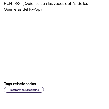
HUNTR/X: ¿Quiénes son las voces detrás de las
Guerreras del K-Pop?
Tags relacionados
Plataformas Streaming