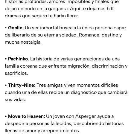
historias profundas, amores imposibles y finales que
dejan un nudo en la garganta. Aquí te dejamos 5 K-
dramas que seguro te harán llorar:
•
Goblin
: Un ser inmortal busca a la única persona capaz
de liberarlo de su eterna soledad. Romance, destino y
mucha nostalgia.
• Pachinko
: La historia de varias generaciones de una
familia coreana que enfrenta migración, discriminación y
sacrificios.
• Thirty-Nine:
Tres amigas viven momentos difíciles
cuando una de ellas recibe un diagnóstico que cambiará
sus vidas.
• Move to Heaven:
Un joven con Asperger ayuda a
despedir a personas fallecidas, descubriendo historias
llenas de amor y arrepentimientos.