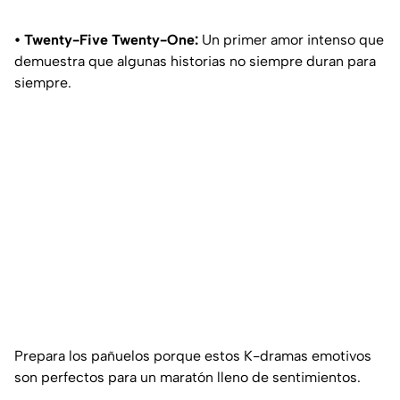
• Twenty-Five Twenty-One:
Un primer amor intenso que
demuestra que algunas historias no siempre duran para
siempre.
Prepara los pañuelos porque estos K-dramas emotivos
son perfectos para un maratón lleno de sentimientos.