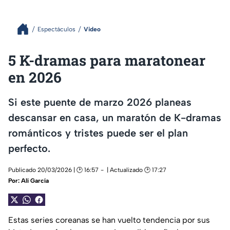
Espectáculos
Video
5 K-dramas para maratonear
en 2026
Si este puente de marzo 2026 planeas
descansar en casa, un maratón de K-dramas
románticos y tristes puede ser el plan
perfecto.
Publicado 20/03/2026 | 🕑 16:57
| Actualizado 🕑 17:27
Por:
Alí García
Estas series coreanas se han vuelto tendencia por sus