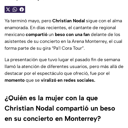
Ya terminó mayo, pero
Christian Nodal
sigue con el alma
enamorada. En días recientes, el cantante de regional
mexicano
compartió
un
beso
con una fan
delante de los
asistentes de su concierto en la Arena Monterrey, el cual
forma parte de su gira “Pa’l Cora Tour”.
La presentación que tuvo lugar el pasado fin de semana
llamó la atención de diferentes usuarios, pero más allá de
destacar por el espectáculo que ofreció, fue por el
momento
que se
viralizó en redes sociales.
¿Quién es la mujer con la que
Christian Nodal compartió un beso
en su concierto en Monterrey?