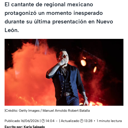
El cantante de regional mexicano
protagonizó un momento inesperado
durante su última presentación en Nuevo
León.
|Crédito: Getty Images / Manuel Arnoldo Robert Batalla
Publicado 16/06/2026 | 🕑 14:04
| Actualizado 🕑 13:28
1 minuto lectura
Escrito por:
Karla Salgado