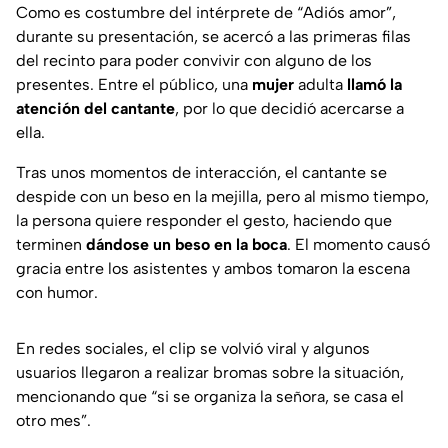
Como es costumbre del intérprete de “Adiós amor”,
durante su presentación, se acercó a las primeras filas
del recinto para poder convivir con alguno de los
presentes. Entre el público, una
mujer
adulta
llamó la
atención del cantante
, por lo que decidió acercarse a
ella.
Tras unos momentos de interacción, el cantante se
despide con un beso en la mejilla, pero al mismo tiempo,
la persona quiere responder el gesto, haciendo que
terminen
dándose un beso en la boca
. El momento causó
gracia entre los asistentes y ambos tomaron la escena
con humor.
En redes sociales, el clip se volvió viral y algunos
usuarios llegaron a realizar bromas sobre la situación,
mencionando que
“si se organiza la señora, se casa el
otro mes”.