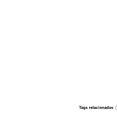
Tags relacionados