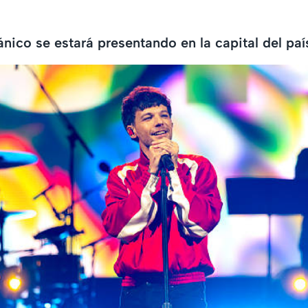
ánico se estará presentando en la capital del paí