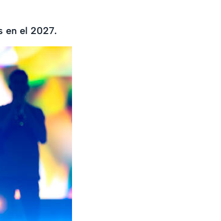
s en el 2027.