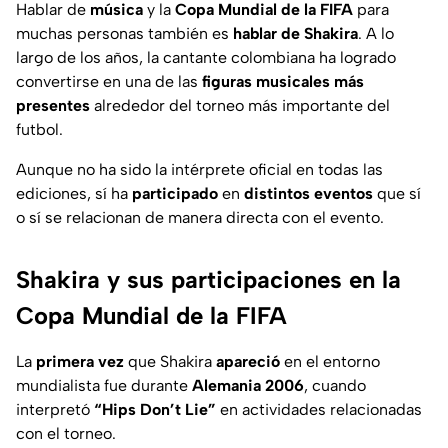
Hablar de
música
y la
Copa Mundial de la FIFA
para
muchas personas también es
hablar de Shakira
. A lo
largo de los años, la cantante colombiana ha logrado
convertirse en una de las
figuras musicales más
presentes
alrededor del torneo más importante del
futbol.
Aunque no ha sido la intérprete oficial en todas las
ediciones, sí ha
participado
en
distintos
eventos
que sí
o sí se relacionan de manera directa con el evento.
Shakira y sus participaciones en la
Copa Mundial de la FIFA
La
primera vez
que Shakira
apareció
en el entorno
mundialista fue durante
Alemania 2006
, cuando
interpretó
“Hips Don’t Lie”
en actividades relacionadas
con el torneo.