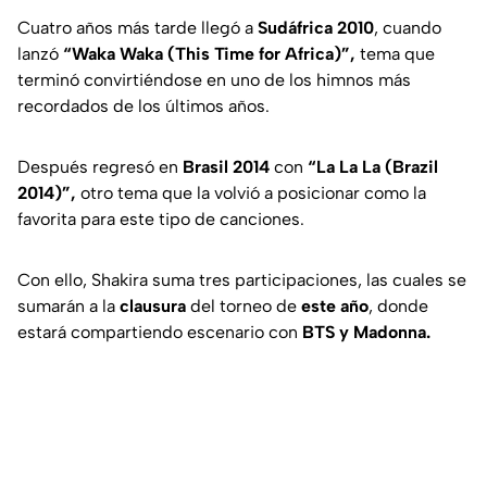
Cuatro años más tarde llegó a
Sudáfrica
2010
, cuando
lanzó
“Waka Waka (This Time for Africa)”,
tema que
terminó convirtiéndose en uno de los himnos más
recordados de los últimos años.
Después regresó en
Brasil 2014
con
“La La La (Brazil
2014)”
,
otro tema que la volvió a posicionar como la
favorita para este tipo de canciones.
Con ello, Shakira suma tres participaciones, las cuales se
sumarán a la
clausura
del torneo de
este año
, donde
estará compartiendo escenario con
BTS y Madonna.