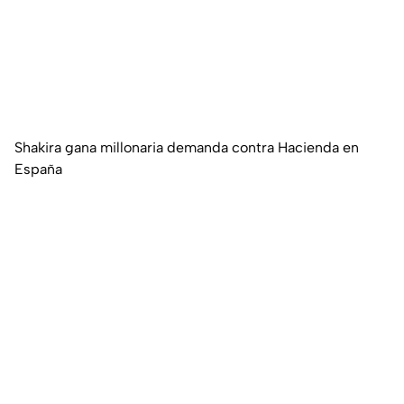
Shakira gana millonaria demanda contra Hacienda en
España