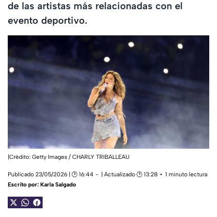
de las artistas más relacionadas con el
evento deportivo.
|Crédito: Getty Images / CHARLY TRIBALLEAU
Publicado 23/05/2026 | 🕑 16:44
| Actualizado 🕑 13:28
1 minuto lectura
Escrito por:
Karla Salgado