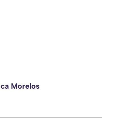
eca Morelos