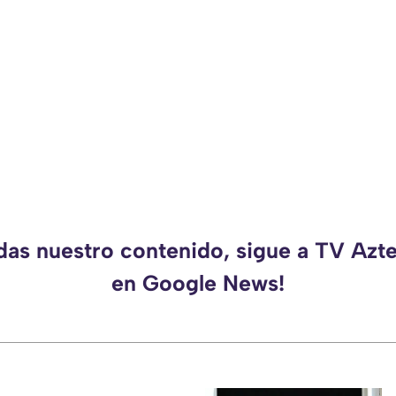
rdas nuestro contenido, sigue a TV Azt
en Google News!