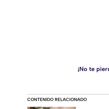
¡No te pie
CONTENIDO RELACIONADO