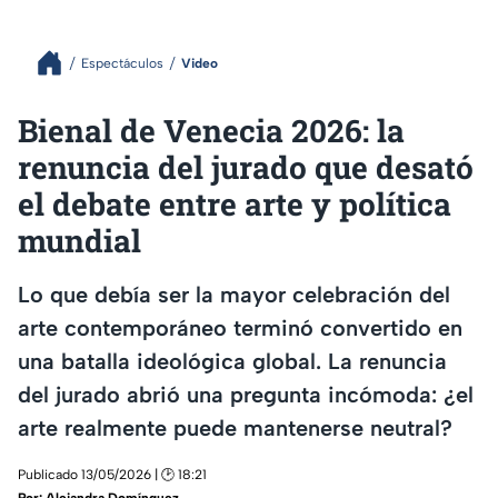
Espectáculos
Video
Bienal de Venecia 2026: la
renuncia del jurado que desató
el debate entre arte y política
mundial
Lo que debía ser la mayor celebración del
arte contemporáneo terminó convertido en
una batalla ideológica global. La renuncia
del jurado abrió una pregunta incómoda: ¿el
arte realmente puede mantenerse neutral?
Publicado 13/05/2026 | 🕑 18:21