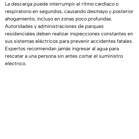
La descarga puede interrumpir el ritmo cardíaco o
respiratorio en segundos, causando desmayo y posterior
ahogamiento, incluso en zonas poco profundas.
Autoridades y administraciones de parques
residenciales deben realizar inspecciones constantes en
sus sistemas eléctricos para prevenir accidentes fatales.
Expertos recomiendan jamás ingresar al agua para
rescatar a una persona sin antes cortar el suministro
eléctrico.