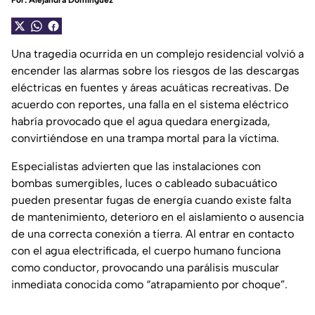
Por:
Alejandra Domínguez
Una tragedia ocurrida en un complejo residencial volvió a
encender las alarmas sobre los riesgos de las descargas
eléctricas en fuentes y áreas acuáticas recreativas. De
acuerdo con reportes, una falla en el sistema eléctrico
habría provocado que el agua quedara energizada,
convirtiéndose en una trampa mortal para la víctima.
Especialistas advierten que las instalaciones con
bombas sumergibles, luces o cableado subacuático
pueden presentar fugas de energía cuando existe falta
de mantenimiento, deterioro en el aislamiento o ausencia
de una correcta conexión a tierra. Al entrar en contacto
con el agua electrificada, el cuerpo humano funciona
como conductor, provocando una parálisis muscular
inmediata conocida como “atrapamiento por choque”.