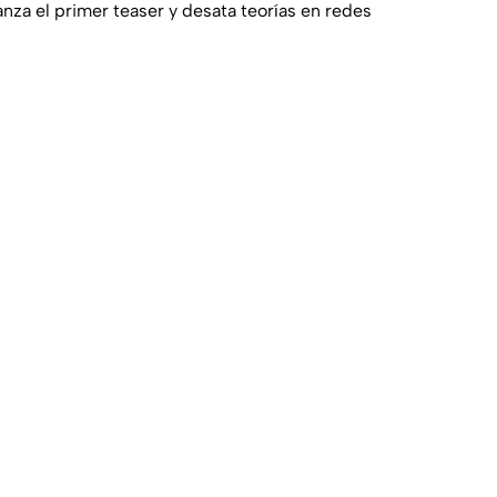
nza el primer teaser y desata teorías en redes