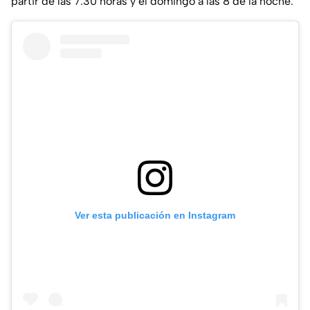
partir de las 7:30 horas y el domingo a las 8 de la noche.
Ver esta publicación en Instagram