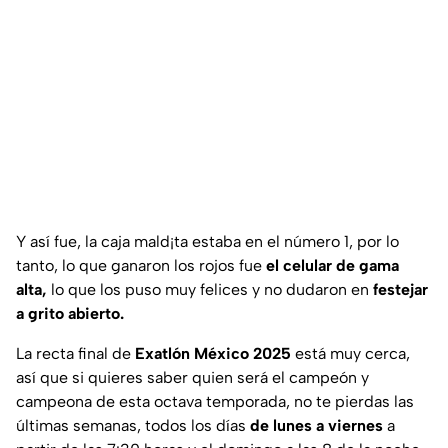
Y así fue, la caja mald¡ta estaba en el número 1, por lo
tanto, lo que ganaron los rojos fue
el celular de gama
alta,
lo que los puso muy felices y no dudaron en
festejar
a grito abierto.
La recta final de
Exatlón México 2025
está muy cerca,
así que si quieres saber quien será el campeón y
campeona de esta octava temporada, no te pierdas las
últimas semanas, todos los días
de lunes a viernes
a