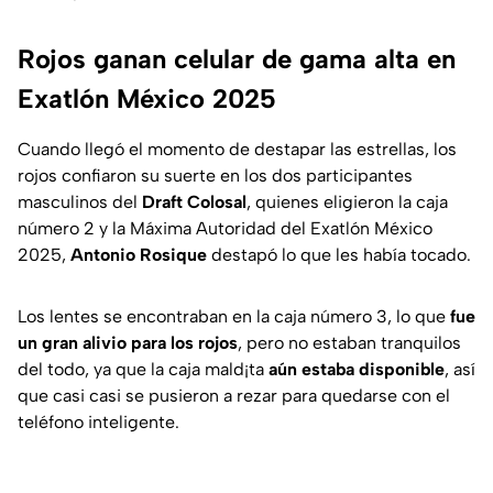
Rojos ganan celular de gama alta en
Exatlón México 2025
Cuando llegó el momento de destapar las estrellas, los
rojos confiaron su suerte en los dos participantes
masculinos del
Draft Colosal
, quienes eligieron la caja
número 2 y la Máxima Autoridad del Exatlón México
2025,
Antonio Rosique
destapó lo que les había tocado.
Los lentes se encontraban en la caja número 3, lo que
fue
un gran alivio para los rojos
, pero no estaban tranquilos
del todo, ya que la caja mald¡ta
aún estaba disponible
, así
que casi casi se pusieron a rezar para quedarse con el
teléfono inteligente.