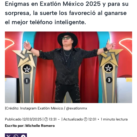
Enigmas en Exatlón México 2025 y para su
sorpresa, la suerte los favoreció al ganarse
el mejor teléfono inteligente.
|Crédito: Instagram Exatlón México / @exatlonmx
Publicado 12/03/2025 | 🕑 13:31
| Actualizado 🕑 12:01
1 minuto lectura
Escrito por:
Michelle Romero