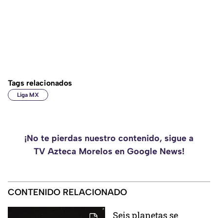
Tags relacionados
Liga MX
¡No te pierdas nuestro contenido, sigue a
TV Azteca Morelos en Google News!
CONTENIDO RELACIONADO
Seis planetas se