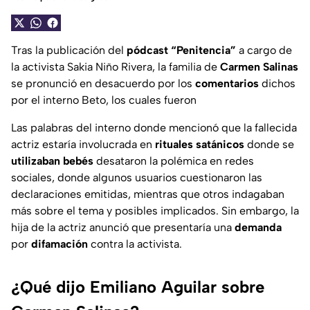
Tras la publicación del
pódcast “Penitencia”
a cargo de
la activista Sakia Niño Rivera, la familia de
Carmen Salinas
se pronunció en desacuerdo por los
comentarios
dichos
por el interno Beto, los cuales fueron
Las palabras del interno donde mencionó que la fallecida
actriz estaría involucrada en
rituales satánicos
donde se
utilizaban
bebés
desataron la polémica en redes
sociales, donde algunos usuarios cuestionaron las
declaraciones emitidas, mientras que otros indagaban
más sobre el tema y posibles implicados. Sin embargo, la
hija de la actriz anunció que presentaría una
demanda
por
difamación
contra la activista.
¿Qué dijo Emiliano Aguilar sobre