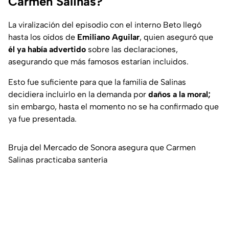
Carmen Salinas?
La viralización del episodio con el interno Beto llegó
hasta los oídos de
Emiliano Aguilar
, quien aseguró que
él ya había advertido
sobre las declaraciones,
asegurando que más famosos estarían incluidos.
Esto fue suficiente para que la familia de Salinas
decidiera incluirlo en la demanda por
daños a la moral;
sin embargo, hasta el momento no se ha confirmado que
ya fue presentada.
Bruja del Mercado de Sonora asegura que Carmen
Salinas practicaba santería