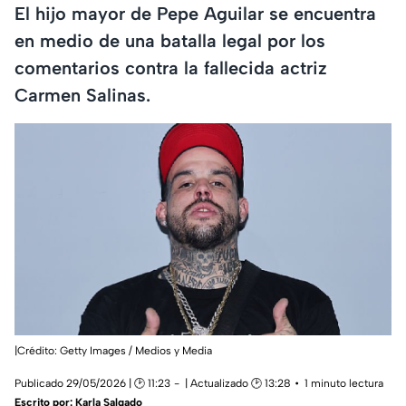
El hijo mayor de Pepe Aguilar se encuentra
en medio de una batalla legal por los
comentarios contra la fallecida actriz
Carmen Salinas.
|Crédito: Getty Images / Medios y Media
Publicado 29/05/2026 | 🕑 11:23
| Actualizado 🕑 13:28
1 minuto lectura
Escrito por:
Karla Salgado