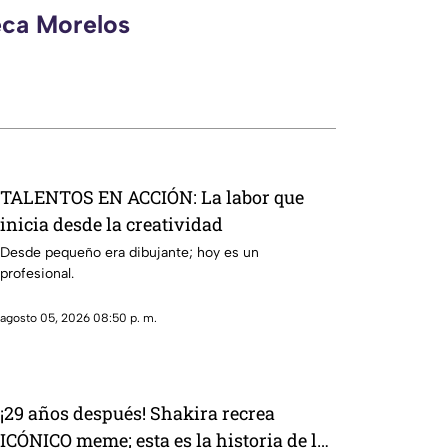
eca Morelos
TALENTOS EN ACCIÓN: La labor que
inicia desde la creatividad
Desde pequeño era dibujante; hoy es un
profesional.
agosto 05, 2026 08:50 p. m.
¡29 años después! Shakira recrea
ICÓNICO meme; esta es la historia de la