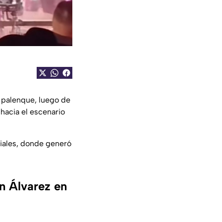
 palenque, luego de
hacia el escenario
iales, donde generó
n Álvarez en