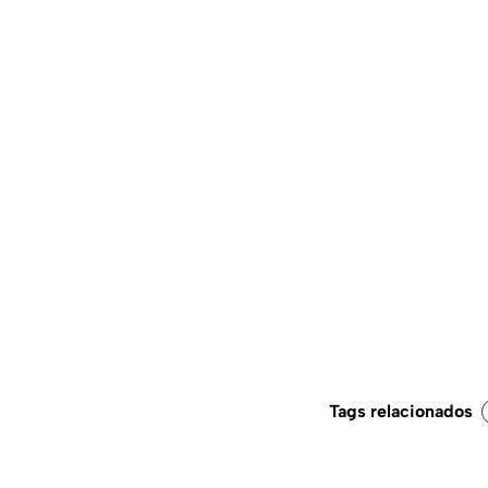
Tags relacionados