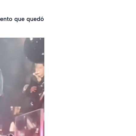
mento que quedó