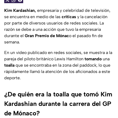
Kim Kardashian,
empresaria y celebridad de televisión,
se encuentra en medio de las
críticas
y la cancelación
por parte de diversos usuarios de redes sociales. La
razón se debe a una acción que tuvo la empresaria
durante el
Gran Premio de Mónac
o el pasado fin de
semana.
En un video publicado en redes sociales, se muestra a la
pareja del piloto británico Lewis Hamilton
tomando
una
toalla
que se encontraba en la zona del paddock, lo que
rápidamente llamó la atención de los aficionados a este
deporte.
¿De quién era la toalla que tomó Kim
Kardashian durante la carrera del GP
de Mónaco?