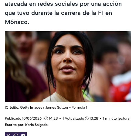
atacada en redes sociales por una acción
que tuvo durante la carrera de la F1 en
Mónaco.
|Crédito: Getty Images / James Sutton - Formula 1
Publicado 10/06/2026 | 🕑 14:28
| Actualizado 🕑 13:28
1 minuto lectura
Escrito por:
Karla Salgado