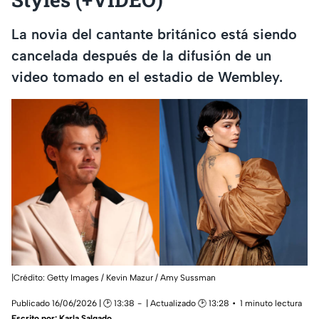
La novia del cantante británico está siendo
cancelada después de la difusión de un
video tomado en el estadio de Wembley.
|Crédito: Getty Images / Kevin Mazur / Amy Sussman
Publicado 16/06/2026 | 🕑 13:38
| Actualizado 🕑 13:28
1 minuto lectura
Escrito por:
Karla Salgado