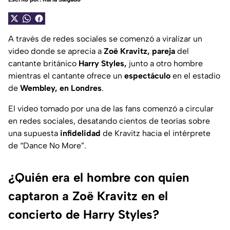
A través de redes sociales se comenzó a viralizar un
video donde se aprecia a
Zoë Kravitz,
pareja
del
cantante británico
Harry Styles,
junto a otro hombre
mientras el cantante ofrece un
espectáculo
en el estadio
de
Wembley, en Londres
.
El video tomado por una de las fans comenzó a circular
en redes sociales, desatando cientos de teorías sobre
una supuesta
infidelidad
de Kravitz hacia el intérprete
de “Dance No More”.
¿Quién era el hombre con quien
captaron a Zoë Kravitz en el
concierto de Harry Styles?