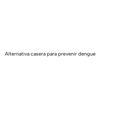
Alternativa casera para prevenir dengue