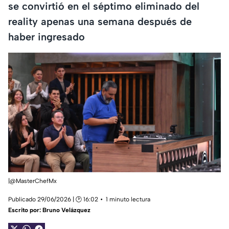
se convirtió en el séptimo eliminado del
reality apenas una semana después de
haber ingresado
|@MasterChefMx
Publicado 29/06/2026 | 🕑 16:02
1 minuto lectura
Escrito por:
Bruno Velázquez