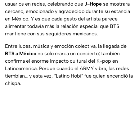
usuarios en redes, celebrando que
J-Hope
se mostrara
cercano, emocionado y agradecido durante su estancia
en México. Y es que cada gesto del artista parece
alimentar todavía más la relación especial que BTS
mantiene con sus seguidores mexicanos.
Entre luces, música y emoción colectiva, la llegada de
BTS a México
no solo marca un concierto; también
confirma el enorme impacto cultural del K-pop en
Latinoamérica. Porque cuando el ARMY vibra, las redes
tiemblan… y esta vez, “Latino Hobi” fue quien encendió la
chispa.