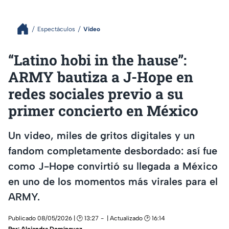
Espectáculos
Video
“Latino hobi in the hause”:
ARMY bautiza a J-Hope en
redes sociales previo a su
primer concierto en México
Un video, miles de gritos digitales y un
fandom completamente desbordado: así fue
como J-Hope convirtió su llegada a México
en uno de los momentos más virales para el
ARMY.
Publicado 08/05/2026 | 🕑 13:27
| Actualizado 🕑 16:14