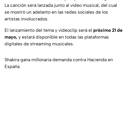
La canción será lanzada junto al video musical, del cual
se mostró un adelanto en las redes sociales de los
artistas involucrados.
El lanzamiento del tema y videoclip será el
próximo 21 de
mayo,
y estará disponible en todas las plataformas
digitales de streaming musicales.
Shakira gana millonaria demanda contra Hacienda en
España