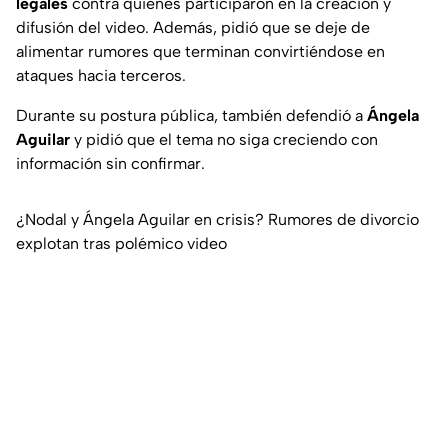
legales
contra quienes participaron en la creación y
difusión del video. Además, pidió que se deje de
alimentar rumores que terminan convirtiéndose en
ataques hacia terceros.
Durante su postura pública, también defendió a
Ángela
Aguilar
y pidió que el tema no siga creciendo con
información sin confirmar.
¿Nodal y Ángela Aguilar en crisis? Rumores de divorcio
explotan tras polémico video