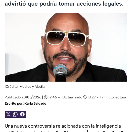
advirtió que podría tomar acciones legales.
|Crédito: Medios y Media
Publicado 20/05/2026 | 🕑 19:46
| Actualizado 🕑 13:27
1 minuto lectura
Escrito por:
Karla Salgado
Una nueva controversia relacionada con la inteligencia