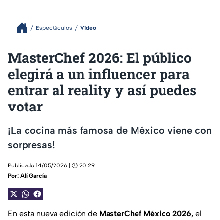
Espectáculos
Video
MasterChef 2026: El público
elegirá a un influencer para
entrar al reality y así puedes
votar
¡La cocina más famosa de México viene con
sorpresas!
Publicado 14/05/2026 | 🕑 20:29
Por:
Alí García
En esta nueva edición de
MasterChef México 2026,
el