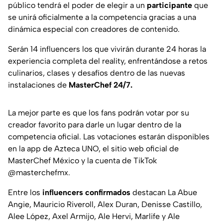
público tendrá el poder de elegir a un
participante
que
se unirá oficialmente a la competencia gracias a una
dinámica especial con creadores de contenido.
Serán 14 influencers los que vivirán durante 24 horas la
experiencia completa del reality, enfrentándose a retos
culinarios, clases y desafíos dentro de las nuevas
instalaciones de
MasterChef 24/7.
La mejor parte es que los fans podrán votar por su
creador favorito para darle un lugar dentro de la
competencia oficial. Las votaciones estarán disponibles
en la app de Azteca UNO, el sitio web oficial de
MasterChef México y la cuenta de TikTok
@masterchefmx.
Entre los
influencers
confirmados
destacan La Abue
Angie, Mauricio Riveroll, Alex Duran, Denisse Castillo,
Alee López, Axel Armijo, Ale Hervi, Marlife y Ale