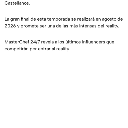
Castellanos.
La gran final de esta temporada se realizará en agosto de
2026 y promete ser una de las más intensas del reality.
MasterChef 24/7 revela a los últimos influencers que
competirán por entrar al reality