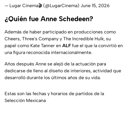
— Lugar Cinema🎬 (@LugarCinema)
June 15, 2026
¿Quién fue Anne Schedeen?
Además de haber participado en producciones como
Cheers
,
Three's Company
y
The Incredible Hulk
, su
papel como
Kate Tanner
en
ALF
fue el que la convirtió en
una figura reconocida internacionalmente.
Años después Anne se alejó de la actuación para
dedicarse de lleno al diseño de interiores, actividad que
desarrolló durante los últimos años de su vida.
Estas son las fechas y horarios de partidos de la
Selección Mexicana