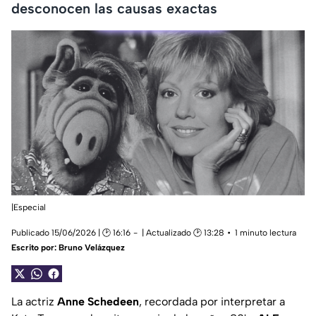
desconocen las causas exactas
|Especial
Publicado 15/06/2026 | 🕑 16:16
| Actualizado 🕑 13:28
1 minuto lectura
Escrito por:
Bruno Velázquez
La actriz
Anne Schedeen
, recordada por interpretar a