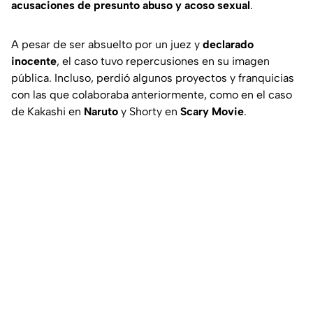
acusaciones de presunto abuso y acoso sexual
.
A pesar de ser absuelto por un juez y
declarado
inocente
, el caso tuvo repercusiones en su imagen
pública. Incluso, perdió algunos proyectos y franquicias
con las que colaboraba anteriormente, como en el caso
de
Kakashi
en
Naruto
y
Shorty
en
Scary Movie
.