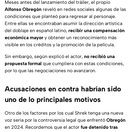
Meses antes del lanzamiento del tráiler, el propio
Alfonso Obregón
reveló en redes sociales algunas de las
condiciones que planteó para regresar al personaje.
Entre ellas se encontraban asumir la dirección artística
del doblaje en español latino,
recibir una compensación
económica mayor
y obtener un reconocimiento más
visible en los créditos y la promoción de la película.
Sin embargo, según explicó el actor,
no recibió una
propuesta formal
que cumpliera con estas condiciones,
por lo que las negociaciones no avanzaron.
Acusaciones en contra habrían sido
uno de lo principales motivos
Otro de los factores por los cual Shrek tenga una nueva
voz sería por la controversia legal que enfrentó
Obregón
en 2024. Recordemos que el actor
fue detenido tras