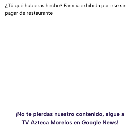
¿Tú qué hubieras hecho? Familia exhibida por irse sin
pagar de restaurante
¡No te pierdas nuestro contenido, sigue a
TV Azteca Morelos en Google News!