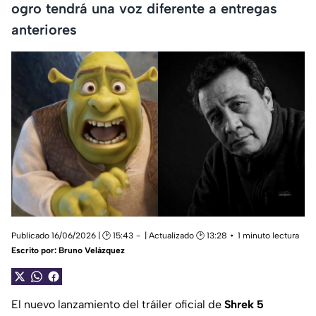
ogro tendrá una voz diferente a entregas
anteriores
Publicado 16/06/2026 | 🕑 15:43
| Actualizado 🕑 13:28
1 minuto lectura
Escrito por:
Bruno Velázquez
El nuevo lanzamiento del tráiler oficial de
Shrek 5