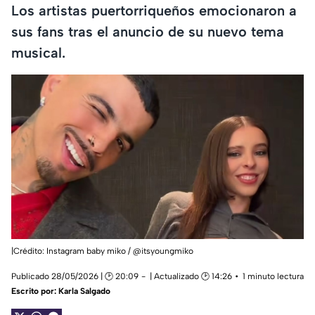
Los artistas puertorriqueños emocionaron a
sus fans tras el anuncio de su nuevo tema
musical.
|Crédito: Instagram baby miko / @itsyoungmiko
Publicado 28/05/2026 | 🕑 20:09
| Actualizado 🕑 14:26
1 minuto lectura
Escrito por:
Karla Salgado