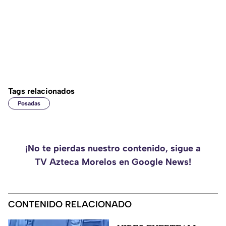
Tags relacionados
Posadas
¡No te pierdas nuestro contenido, sigue a
TV Azteca Morelos en Google News!
CONTENIDO RELACIONADO