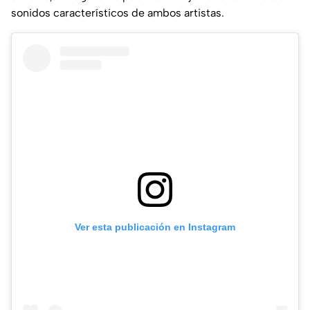
sonidos característicos de ambos artistas.
Ver esta publicación en Instagram